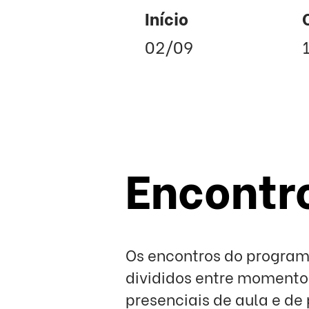
Início
02/09
Encontr
Os encontros do program
divididos entre momento
presenciais de aula e de 