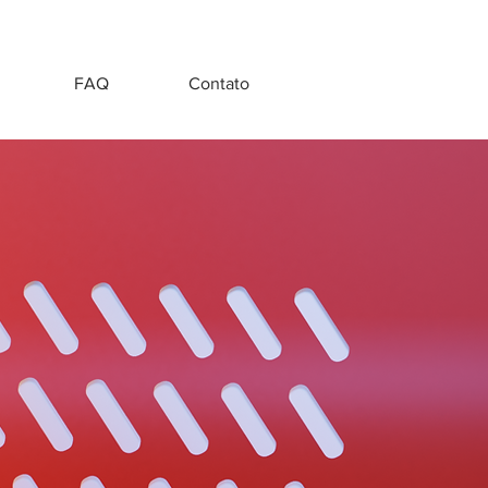
FAQ
Contato