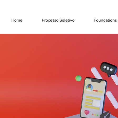
Home
Processo Seletivo
Foundations