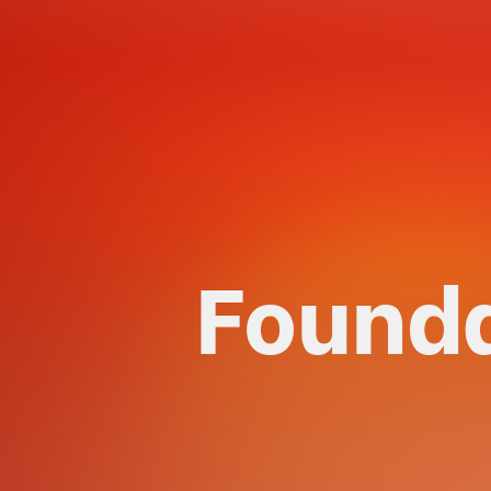
Found