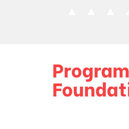
Program
Foundat