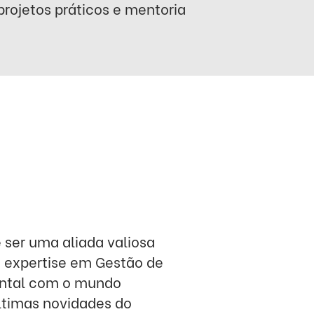
rojetos práticos e mentoria
 ser uma aliada valiosa
 expertise em Gestão de
ntal com o mundo
últimas novidades do